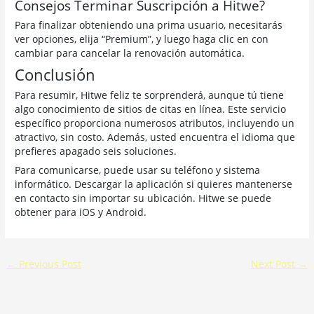
Consejos Terminar Suscripción a Hitwe?
Para finalizar obteniendo una prima usuario, necesitarás
ver opciones, elija “Premium”, y luego haga clic en con
cambiar para cancelar la renovación automática.
Conclusión
Para resumir, Hitwe feliz te sorprenderá, aunque tú tiene
algo conocimiento de sitios de citas en línea. Este servicio
específico proporciona numerosos atributos, incluyendo un
atractivo, sin costo. Además, usted encuentra el idioma que
prefieres apagado seis soluciones.
Para comunicarse, puede usar su teléfono y sistema
informático. Descargar la aplicación si quieres mantenerse
en contacto sin importar su ubicación. Hitwe se puede
obtener para iOS y Android.
←
Previous Post
Next Post
→