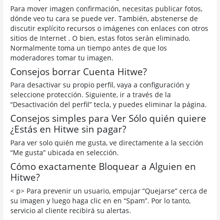
Para mover imagen confirmación, necesitas publicar fotos,
dónde veo tu cara se puede ver. También, abstenerse de
discutir explícito recursos o imágenes con enlaces con otros
sitios de Internet . O bien, estas fotos serán eliminado.
Normalmente toma un tiempo antes de que los
moderadores tomar tu imagen.
Consejos borrar Cuenta Hitwe?
Para desactivar su propio perfil, vaya a configuración y
seleccione protección. Siguiente, ir a través de la
“Desactivación del perfil” tecla, y puedes eliminar la página.
Consejos simples para Ver Sólo quién quiere
¿Estás en Hitwe sin pagar?
Para ver solo quién me gusta, ve directamente a la sección
“Me gusta” ubicada en selección.
Cómo exactamente Bloquear a Alguien en
Hitwe?
< p> Para prevenir un usuario, empujar “Quejarse” cerca de
su imagen y luego haga clic en en “Spam”. Por lo tanto,
servicio al cliente recibirá su alertas.