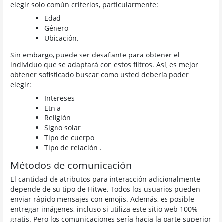
elegir solo común criterios, particularmente:
Edad
Género
Ubicación.
Sin embargo, puede ser desafiante para obtener el
individuo que se adaptará con estos filtros. Así, es mejor
obtener sofisticado buscar como usted debería poder
elegir:
Intereses
Etnia
Religión
Signo solar
Tipo de cuerpo
Tipo de relación .
Métodos de comunicación
El cantidad de atributos para interacción adicionalmente
depende de su tipo de Hitwe. Todos los usuarios pueden
enviar rápido mensajes con emojis. Además, es posible
entregar imágenes, incluso si utiliza este sitio web 100%
gratis. Pero los comunicaciones sería hacia la parte superior