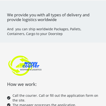
We provide you with all types of delivery and
provide logistics worldwide
And you can ship worldwide Packages, Pallets,
Containers, Cargo to your Doorstep
How we work:
Call the courier. Call or fill out the application form on
the site.
The manager processes the application.