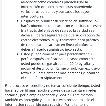
alrededor cómo creadores pueden usar la
información que oferta mientras obteniendo
varios otros personas y buscando los suyos
interlocutores.
Después de publicar tu suscripción software, lo
harás obtendrás una carta con este sitio. Necesita
ir a través del enlace de regreso la verdad sea
dicha allí para asegurarse de que su dirección de
correo electrónico. Muy, realmente poco práctico
de comenzar a usar esto en línea plataforma
debería hacerlo suministro incorrecta.
Usted puede comenzar para personalizar su
perfil después verificación. En casos como este,
usted puede cargar alrededor 20 fotografías y
incluir el descripción. Es mejor publicar exclusivo
texto si quieres obtener más personas y localizar
el compañero rápidamente.
Este proceso es sencillo y no tomar suficiente tiempo. Usted
hacer su perfil más rápido a través de su cuenta en redes
sociales , por ejemplo Facebook y Google+. Este método
también es protegido ya que sitio web recopilará solo el
información requerido para registro. Por lo tanto, no