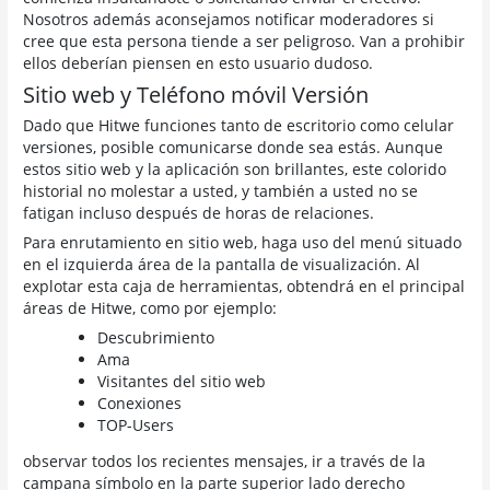
Nosotros además aconsejamos notificar moderadores si
cree que esta persona tiende a ser peligroso. Van a prohibir
ellos deberían piensen en esto usuario dudoso.
Sitio web y Teléfono móvil Versión
Dado que Hitwe funciones tanto de escritorio como celular
versiones, posible comunicarse donde sea estás. Aunque
estos sitio web y la aplicación son brillantes, este colorido
historial no molestar a usted, y también a usted no se
fatigan incluso después de horas de relaciones.
Para enrutamiento en sitio web, haga uso del menú situado
en el izquierda área de la pantalla de visualización. Al
explotar esta caja de herramientas, obtendrá en el principal
áreas de Hitwe, como por ejemplo:
Descubrimiento
Ama
Visitantes del sitio web
Conexiones
TOP-Users
observar todos los recientes mensajes, ir a través de la
campana símbolo en la parte superior lado derecho