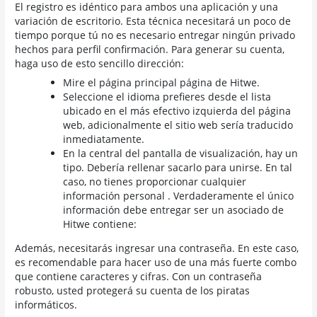
El registro es idéntico para ambos una aplicación y una
variación de escritorio. Esta técnica necesitará un poco de
tiempo porque tú no es necesario entregar ningún privado
hechos para perfil confirmación. Para generar su cuenta,
haga uso de esto sencillo dirección:
Mire el página principal página de Hitwe.
Seleccione el idioma prefieres desde el lista
ubicado en el más efectivo izquierda del página
web, adicionalmente el sitio web sería traducido
inmediatamente.
En la central del pantalla de visualización, hay un
tipo. Debería rellenar sacarlo para unirse. En tal
caso, no tienes proporcionar cualquier
información personal . Verdaderamente el único
información debe entregar ser un asociado de
Hitwe contiene:
Además, necesitarás ingresar una contraseña. En este caso,
es recomendable para hacer uso de una más fuerte combo
que contiene caracteres y cifras. Con un contraseña
robusto, usted protegerá su cuenta de los piratas
informáticos.