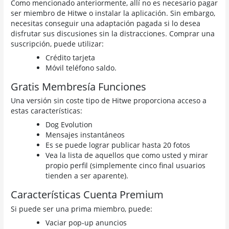
Como mencionado anteriormente, allí no es necesario pagar
ser miembro de Hitwe o instalar la aplicación. Sin embargo,
necesitas conseguir una adaptación pagada si lo desea
disfrutar sus discusiones sin la distracciones. Comprar una
suscripción, puede utilizar:
Crédito tarjeta
Móvil teléfono saldo.
Gratis Membresía Funciones
Una versión sin coste tipo de Hitwe proporciona acceso a
estas características:
Dog Evolution
Mensajes instantáneos
Es se puede lograr publicar hasta 20 fotos
Vea la lista de aquellos que como usted y mirar
propio perfil (simplemente cinco final usuarios
tienden a ser aparente).
Características Cuenta Premium
Si puede ser una prima miembro, puede:
Vaciar pop-up anuncios