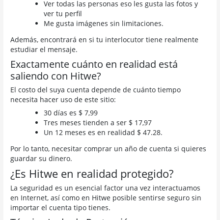
Ver todas las personas eso les gusta las fotos y
ver tu perfil
Me gusta imágenes sin limitaciones.
Además, encontrará en si tu interlocutor tiene realmente
estudiar el mensaje.
Exactamente cuánto en realidad está
saliendo con Hitwe?
El costo del suya cuenta depende de cuánto tiempo
necesita hacer uso de este sitio:
30 días es $ 7,99
Tres meses tienden a ser $ 17,97
Un 12 meses es en realidad $ 47.28.
Por lo tanto, necesitar comprar un año de cuenta si quieres
guardar su dinero.
¿Es Hitwe en realidad protegido?
La seguridad es un esencial factor una vez interactuamos
en Internet, así como en Hitwe posible sentirse seguro sin
importar el cuenta tipo tienes.