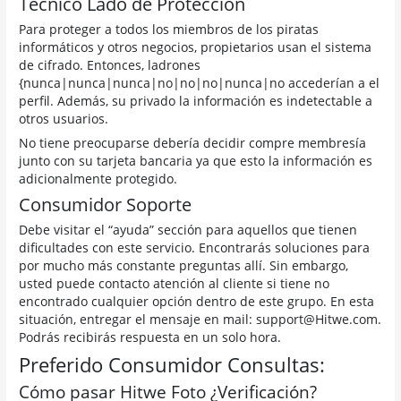
Técnico Lado de Protección
Para proteger a todos los miembros de los piratas
informáticos y otros negocios, propietarios usan el sistema
de cifrado. Entonces, ladrones
{nunca|nunca|nunca|no|no|no|nunca|no accederían a el
perfil. Además, su privado la información es indetectable a
otros usuarios.
No tiene preocuparse debería decidir compre membresía
junto con su tarjeta bancaria ya que esto la información es
adicionalmente protegido.
Consumidor Soporte
Debe visitar el “ayuda” sección para aquellos que tienen
dificultades con este servicio. Encontrarás soluciones para
por mucho más constante preguntas allí. Sin embargo,
usted puede contacto atención al cliente si tiene no
encontrado cualquier opción dentro de este grupo. En esta
situación, entregar el mensaje en mail: support@Hitwe.com.
Podrás recibirás respuesta en un solo hora.
Preferido Consumidor Consultas:
Cómo pasar Hitwe Foto ¿Verificación?