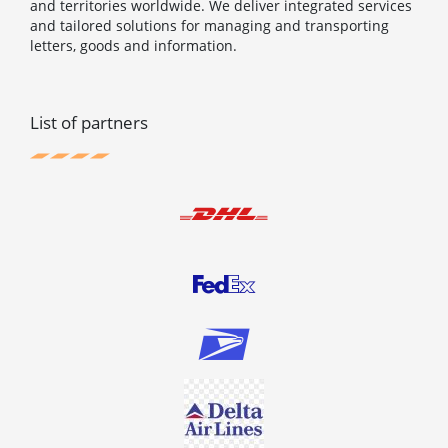
and territories worldwide. We deliver integrated services
and tailored solutions for managing and transporting
letters, goods and information.
List of partners