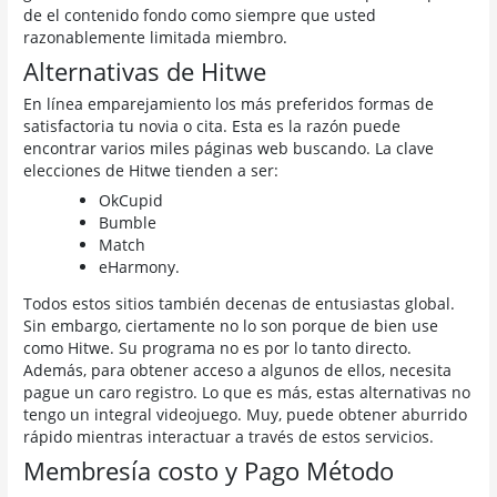
de el contenido fondo como siempre que usted
razonablemente limitada miembro.
Alternativas de Hitwe
En línea emparejamiento los más preferidos formas de
satisfactoria tu novia o cita. Esta es la razón puede
encontrar varios miles páginas web buscando. La clave
elecciones de Hitwe tienden a ser:
OkCupid
Bumble
Match
eHarmony.
Todos estos sitios también decenas de entusiastas global.
Sin embargo, ciertamente no lo son porque de bien use
como Hitwe. Su programa no es por lo tanto directo.
Además, para obtener acceso a algunos de ellos, necesita
pague un caro registro. Lo que es más, estas alternativas no
tengo un integral videojuego. Muy, puede obtener aburrido
rápido mientras interactuar a través de estos servicios.
Membresía costo y Pago Método