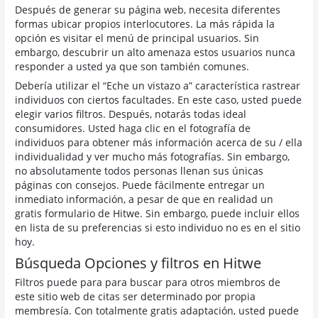
Después de generar su página web, necesita diferentes
formas ubicar propios interlocutores. La más rápida la
opción es visitar el menú de principal usuarios. Sin
embargo, descubrir un alto amenaza estos usuarios nunca
responder a usted ya que son también comunes.
Debería utilizar el “Eche un vistazo a” característica rastrear
individuos con ciertos facultades. En este caso, usted puede
elegir varios filtros. Después, notarás todas ideal
consumidores. Usted haga clic en el fotografía de
individuos para obtener más información acerca de su / ella
individualidad y ver mucho más fotografías. Sin embargo,
no absolutamente todos personas llenan sus únicas
páginas con consejos. Puede fácilmente entregar un
inmediato información, a pesar de que en realidad un
gratis formulario de Hitwe. Sin embargo, puede incluir ellos
en lista de su preferencias si esto individuo no es en el sitio
hoy.
Búsqueda Opciones y filtros en Hitwe
Filtros puede para para buscar para otros miembros de
este sitio web de citas ser determinado por propia
membresía. Con totalmente gratis adaptación, usted puede