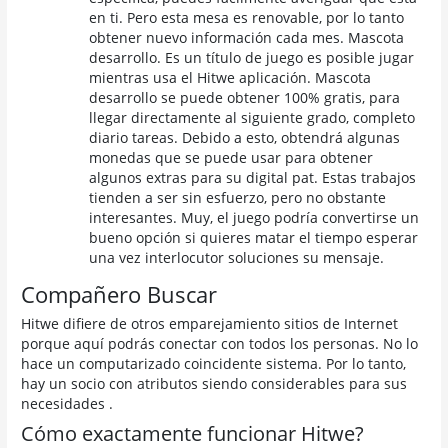
en ti. Pero esta mesa es renovable, por lo tanto
obtener nuevo información cada mes. Mascota
desarrollo. Es un título de juego es posible jugar
mientras usa el Hitwe aplicación. Mascota
desarrollo se puede obtener 100% gratis, para
llegar directamente al siguiente grado, completo
diario tareas. Debido a esto, obtendrá algunas
monedas que se puede usar para obtener
algunos extras para su digital pat. Estas trabajos
tienden a ser sin esfuerzo, pero no obstante
interesantes. Muy, el juego podría convertirse un
bueno opción si quieres matar el tiempo esperar
una vez interlocutor soluciones su mensaje.
Compañero Buscar
Hitwe difiere de otros emparejamiento sitios de Internet
porque aquí podrás conectar con todos los personas. No lo
hace un computarizado coincidente sistema. Por lo tanto,
hay un socio con atributos siendo considerables para sus
necesidades .
Cómo exactamente funcionar Hitwe?