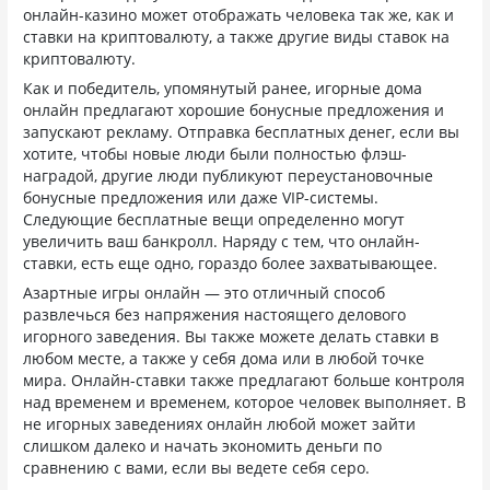
онлайн-казино может отображать человека так же, как и
ставки на криптовалюту, а также другие виды ставок на
криптовалюту.
Как и победитель, упомянутый ранее, игорные дома
онлайн предлагают хорошие бонусные предложения и
запускают рекламу. Отправка бесплатных денег, если вы
хотите, чтобы новые люди были полностью флэш-
наградой, другие люди публикуют переустановочные
бонусные предложения или даже VIP-системы.
Следующие бесплатные вещи определенно могут
увеличить ваш банкролл. Наряду с тем, что онлайн-
ставки, есть еще одно, гораздо более захватывающее.
Азартные игры онлайн — это отличный способ
развлечься без напряжения настоящего делового
игорного заведения. Вы также можете делать ставки в
любом месте, а также у себя дома или в любой точке
мира. Онлайн-ставки также предлагают больше контроля
над временем и временем, которое человек выполняет. В
не игорных заведениях онлайн любой может зайти
слишком далеко и начать экономить деньги по
сравнению с вами, если вы ведете себя серо.