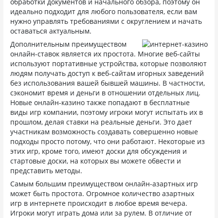
обработки документов и начального обзора, поэтому он
идеально подходит для любого пользователя, если вам
нужно управлять требованиями с округлением и начать
оставаться актуальным.
Дополнительным преимуществом
онлайн-ставок является их простота. Многие веб-сайты
используют портативные устройства, которые позволяют
людям получать доступ к веб-сайтам игорных заведений
без использования вашей бывшей машины. В частности,
сэкономит время и деньги в отношении отдельных лиц.
Новые онлайн-казино также попадают в бесплатные
виды игр компании, поэтому игроки могут испытать их в
прошлом, делая ставки на реальные деньги. Это дает
участникам возможность создавать совершенно новые
подходы просто потому, что они работают. Некоторые из
этих игр, кроме того, имеют доски для обсуждения и
стартовые доски, на которых вы можете обвести и
представить методы.
Самым большим преимуществом онлайн-азартных игр
может быть простота. Огромное количество азартных
игр в интернете происходит в любое время вечера.
Игроки могут играть дома или за рулем. В отличие от