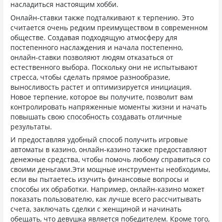
насладиться настоящим хобби.
Онлайн-ставки также подталкивают к терпению. Это
считается очень редким преимуществом в современном
обществе. Создавая подходящую атмосферу для
постепенного наслаждения и начала постепенно,
онлайн-ставки позволяют людям отказаться от
естественного выбора. Поскольку они не испытывают
стресса, чтобы сделать прямое разнообразие,
выносливость растет и оптимизируется инициация.
Новое терпение, которое вы получите, позволит вам
контролировать напряженные моменты жизни и начать
повышать свою способность создавать отличные
результаты.
И предоставляя удобный способ получить игровые
автоматы в казино, онлайн-казино также предоставляют
денежные средства, чтобы помочь любому справиться со
своими деньгами.Эти мощные инструменты необходимы,
если вы пытаетесь изучить финансовые вопросы и
способы их обработки. Например, онлайн-казино может
показать пользователю, как лучше всего рассчитывать
счета, заключать сделки с женщиной и начинать
обещать, что девушка является победителем. Кроме того,