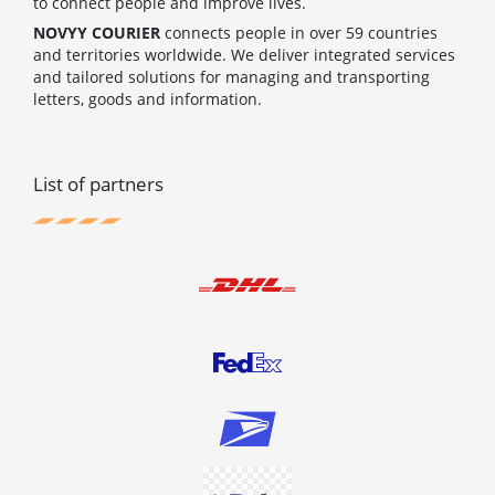
to connect people and improve lives.
NOVYY COURIER
connects people in over 59 countries
and territories worldwide. We deliver integrated services
and tailored solutions for managing and transporting
letters, goods and information.
List of partners