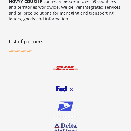
NOVYY COURIER
connects people in over 59 countries
and territories worldwide. We deliver integrated services
and tailored solutions for managing and transporting
letters, goods and information.
List of partners