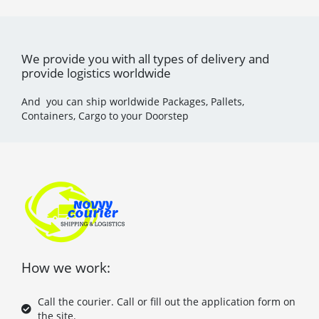
We provide you with all types of delivery and
provide logistics worldwide
And you can ship worldwide Packages, Pallets,
Containers, Cargo to your Doorstep
How we work:
Call the courier. Call or fill out the application form on
the site.