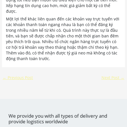
Xếp hạng tín dụng cao hơn, mức giá giảm bất kỳ có thể
được.
Một lợi thế khác liên quan đến các khoản vay trực tuyến với
các khoản thanh toán ngang nhau là bạn có thể đăng ký
trong nhiều năm kể từ khi có. Quá trình này thực sự là đầu
tiên, và bạn sẽ được chấp nhận cho một thời gian ban đêm
yêu thích trôi qua. Nhiều tổ chức ngân hàng trực tuyến có
cơ hội trả khoản vay theo tháng hoặc thậm chí theo kỳ hạn.
Thêm vào đó, có thể nhận được tỷ giá neo mà không có tác
động thanh toán trước.
←
Previous Post
Next Post
→
We provide you with all types of delivery and
provide logistics worldwide