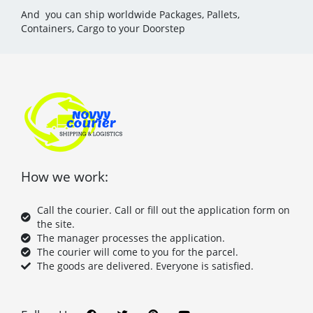
And you can ship worldwide Packages, Pallets,
Containers, Cargo to your Doorstep
How we work:
Call the courier. Call or fill out the application form on
the site.
The manager processes the application.
The courier will come to you for the parcel.
The goods are delivered. Everyone is satisfied.
F
T
P
Y
a
w
i
o
c
i
n
u