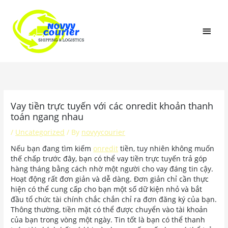
Skip
MAI
to
content
MEN
Vay tiền trực tuyến với các onredit khoản thanh
toán ngang nhau
/
Uncategorized
/ By
novyycourier
Nếu bạn đang tìm kiếm
onredit
tiền, tuy nhiên không muốn
thế chấp trước đây, bạn có thể vay tiền trực tuyến trả góp
hàng tháng bằng cách nhờ một người cho vay đáng tin cậy.
Hoạt động rất đơn giản và dễ dàng. Đơn giản chỉ cần thực
hiện có thể cung cấp cho bạn một số dữ kiện nhỏ và bắt
đầu tổ chức tài chính chắc chắn chỉ ra đơn đăng ký của bạn.
Thông thường, tiền mặt có thể được chuyển vào tài khoản
của bạn trong vòng một ngày.
Tin tốt là bạn có thể thanh