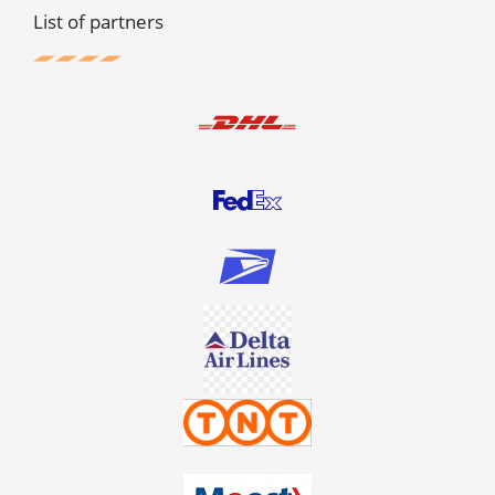
List of partners