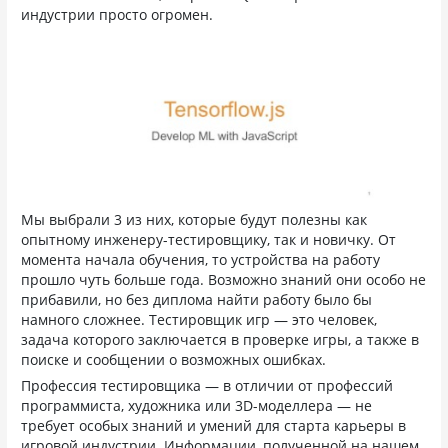
индустрии просто огромен.
Мы выбрали 3 из них, которые будут полезны как
опытному инженеру-тестировщику, так и новичку. От
момента начала обучения, то устройства на работу
прошло чуть больше года. Возможно знаний они особо не
прибавили, но без диплома найти работу было бы
намного сложнее. Тестировщик игр — это человек,
задача которого заключается в проверке игры, а также в
поиске и сообщении о возможных ошибках.
Профессия тестировщика — в отличии от профессий
программиста, художника или 3D-моделлера — не
требует особых знаний и умений для старта карьеры в
игровой индустрии. Информации, полученной на нашем