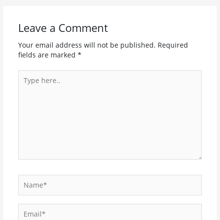
Leave a Comment
Your email address will not be published.
Required
fields are marked
*
Type
here..
Name*
Email*