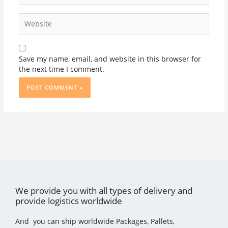
Website
Save my name, email, and website in this browser for
the next time I comment.
We provide you with all types of delivery and
provide logistics worldwide
And you can ship worldwide Packages, Pallets,