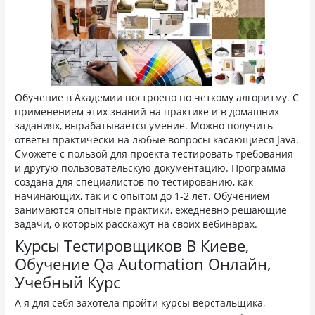
Обучение в Академии построено по четкому алгоритму. С
применением этих знаний на практике и в домашних
заданиях, вырабатывается умение. Можно получить
ответы практически на любые вопросы касающиеся Java.
Сможете с пользой для проекта тестировать требования
и другую пользовательскую документацию. Программа
создана для специалистов по тестированию, как
начинающих, так и с опытом до 1-2 лет. Обучением
занимаются опытные практики, ежедневно решающие
задачи, о которых расскажут на своих вебинарах.
Курсы Тестировщиков В Киеве,
Обучение Qa Automation Онлайн,
Учебный Курс
А я для себя захотела пройти курсы верстальщика,